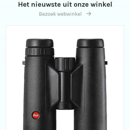
Het nieuwste uit onze winkel
Bezoek webwinkel