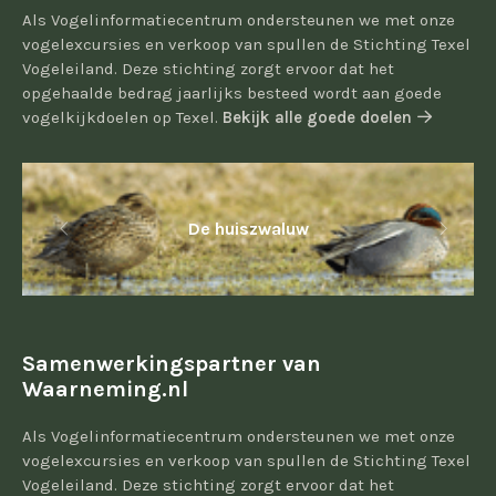
Als Vogelinformatiecentrum ondersteunen we met onze
vogelexcursies en verkoop van spullen de Stichting Texel
Vogeleiland. Deze stichting zorgt ervoor dat het
opgehaalde bedrag jaarlijks besteed wordt aan goede
vogelkijkdoelen op Texel.
Bekijk alle goede doelen
De huiszwaluw
Samenwerkingspartner van
Waarneming.nl
Als Vogelinformatiecentrum ondersteunen we met onze
vogelexcursies en verkoop van spullen de Stichting Texel
Vogeleiland. Deze stichting zorgt ervoor dat het