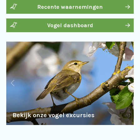
Recente waarnemingen
Vogel dashboard
Bekijk onze vogel excursies