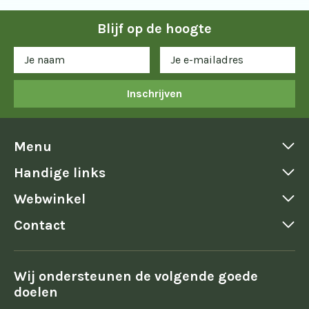
Blijf op de hoogte
Inschrijven
Menu
Handige links
Webwinkel
Contact
Wij ondersteunen de volgende goede
doelen