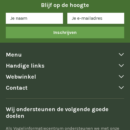
Blijf op de hoogte
Inschrijven
Menu
Handige links
Webwinkel
Contact
Wij ondersteunen de volgende goede
doelen
Als Vogelinformatiecentrum ondersteunen we met onze