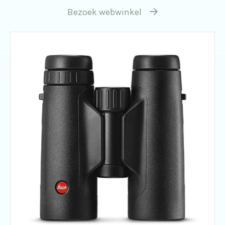
Bezoek webwinkel