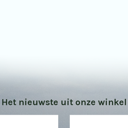
Bekijk onze vogel kijktips
Het nieuwste uit onze winkel