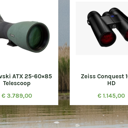
vski ATX 25-60×85
Zeiss Conquest 
Telescoop
HD
€
3.789,00
€
1.145,00