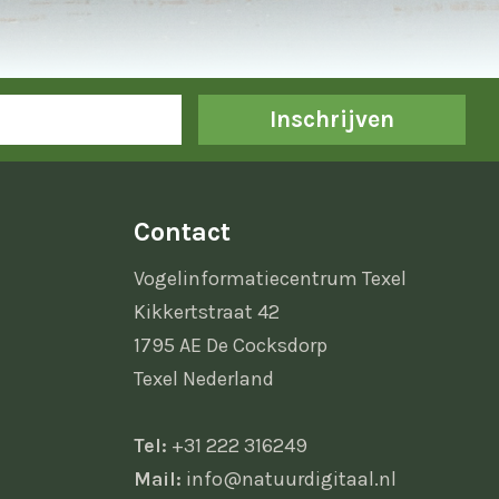
Inschrijven
Contact
Vogelinformatiecentrum Texel
Kikkertstraat 42
1795 AE De Cocksdorp
Texel Nederland
Tel:
+31 222 316249
Mail:
info@natuurdigitaal.nl