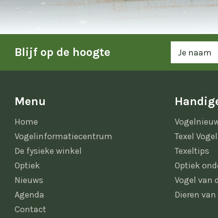
Blijf op de hoogte
Menu
Handige
Home
Vogelnieu
Vogelinformatiecentrum
Texel Vogel
De fysieke winkel
Texeltips
Optiek
Optiek ond
Nieuws
Vogel van
Agenda
Dieren van
Contact