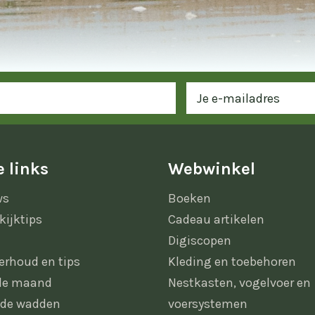
 links
Webwinkel
ws
Boeken
kijktips
Cadeau artikelen
Digiscopen
erhoud en tips
Kleding en toebehoren
 de maand
Nestkasten, vogelvoer en
 de wadden
voersystemen