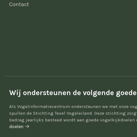
Contact
Wij ondersteunen de volgende goede
Als Vogelinformatiecentrum ondersteunen we met onze vog
spullen de Stichting Texel Vogeleiland. Deze stichting zor
bedrag jaarlijks besteed wordt aan goede vogelkijkdoelen 
doelen