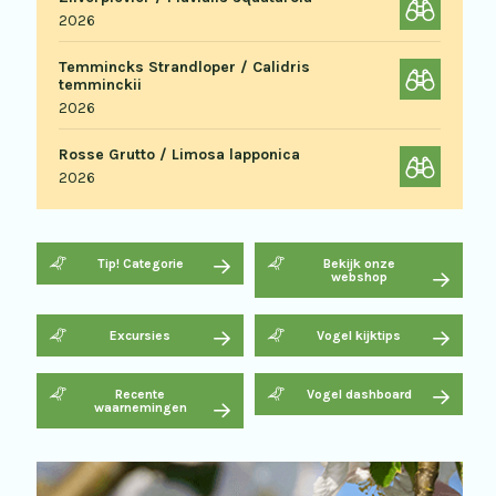
2026
Temmincks Strandloper / Calidris
temminckii
2026
Rosse Grutto / Limosa lapponica
2026
Tip! Categorie
Bekijk onze
webshop
Excursies
Vogel kijktips
Recente
Vogel dashboard
waarnemingen