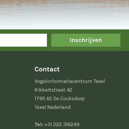
Inschrijven
Contact
Vogelinformatiecentrum Texel
Kikkertstraat 42
1795 AE De Cocksdorp
Texel Nederland
Tel:
+31 222 316249