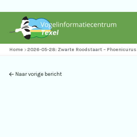
Home
2026-05-28: Zwarte Roodstaart – Phoenicurus
Naar vorige bericht