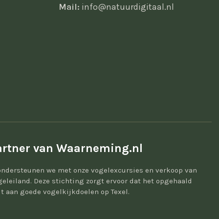
Mail:
info@natuurdigitaal.nl
rtner van Waarneming.nl
ondersteunen we met onze vogelexcursies en verkoop van
geleiland. Deze stichting zorgt ervoor dat het opgehaald
t aan goede vogelkijkdoelen op Texel.