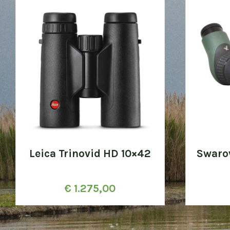
Leica Trinovid HD 10×42
Swaro
€
1.275,00