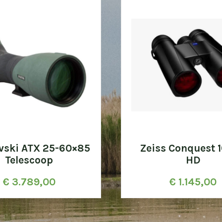
vski ATX 25-60×85
Zeiss Conquest 
Telescoop
HD
€
3.789,00
€
1.145,00