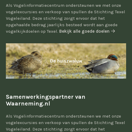
Als Vogelinformatiecentrum ondersteunen we met onze
vogelexcursies en verkoop van spullen de Stichting Texel
Vogeleiland. Deze stichting zorgt ervoor dat het
opgehaalde bedrag jaarlijks besteed wordt aan goede
vogelkijkdoelen op Texel.
Bekijk alle goede doelen
De huiszwaluw
Samenwerkingspartner van
Waarneming.nl
Als Vogelinformatiecentrum ondersteunen we met onze
vogelexcursies en verkoop van spullen de Stichting Texel
Vogeleiland. Deze stichting zorgt ervoor dat het