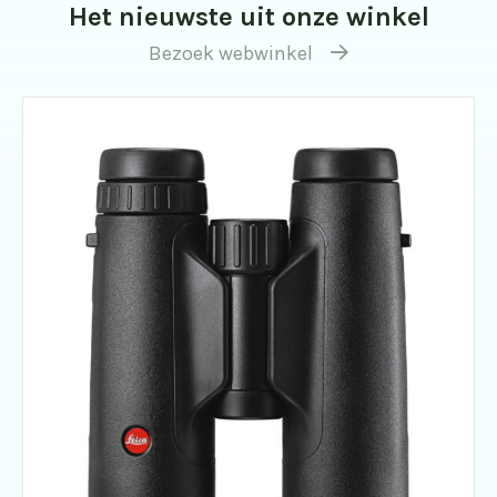
Het nieuwste uit onze winkel
Bezoek webwinkel