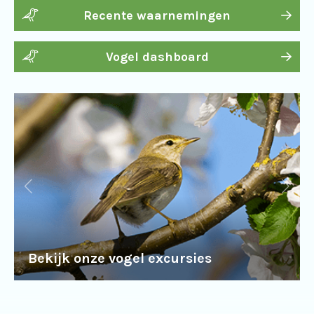
Recente waarnemingen
Vogel dashboard
Bekijk onze vogel excursies