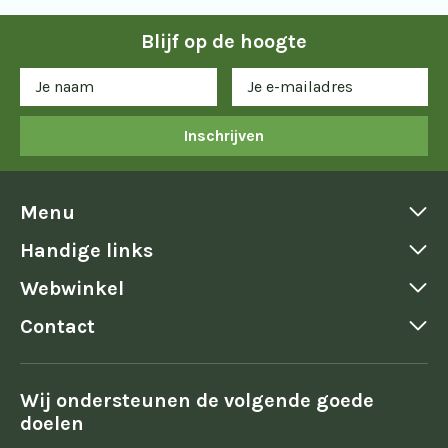
Blijf op de hoogte
Inschrijven
Menu
Handige links
Webwinkel
Contact
Wij ondersteunen de volgende goede
doelen