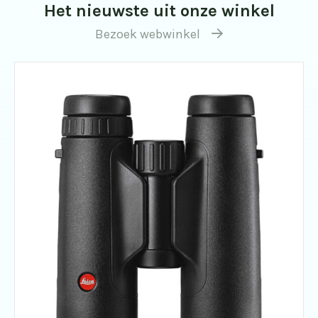
Het nieuwste uit onze winkel
Bezoek webwinkel