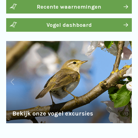
Recente waarnemingen
Vogel dashboard
Bekijk onze vogel excursies