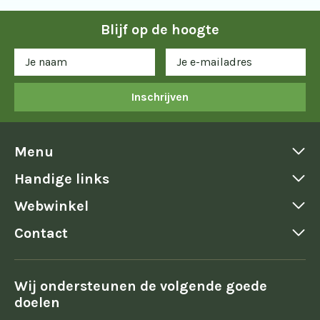
Blijf op de hoogte
Inschrijven
Menu
Handige links
Webwinkel
Contact
Wij ondersteunen de volgende goede
doelen