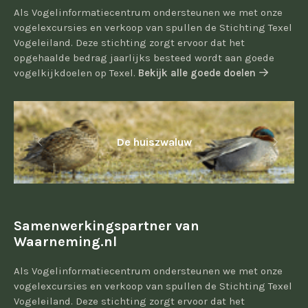
Als Vogelinformatiecentrum ondersteunen we met onze
vogelexcursies en verkoop van spullen de Stichting Texel
Vogeleiland. Deze stichting zorgt ervoor dat het
opgehaalde bedrag jaarlijks besteed wordt aan goede
vogelkijkdoelen op Texel.
Bekijk alle goede doelen
De huiszwaluw
Samenwerkingspartner van
Waarneming.nl
Als Vogelinformatiecentrum ondersteunen we met onze
vogelexcursies en verkoop van spullen de Stichting Texel
Vogeleiland. Deze stichting zorgt ervoor dat het