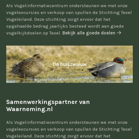
Als Vogelinformatiecentrum ondersteunen we met onze
vogelexcursies en verkoop van spullen de Stichting Texel
Vogeleiland. Deze stichting zorgt ervoor dat het
opgehaalde bedrag jaarlijks besteed wordt aan goede
vogelkijkdoelen op Texel.
Bekijk alle goede doelen
De huiszwaluw
Samenwerkingspartner van
Waarneming.nl
Als Vogelinformatiecentrum ondersteunen we met onze
vogelexcursies en verkoop van spullen de Stichting Texel
Vogeleiland. Deze stichting zorgt ervoor dat het