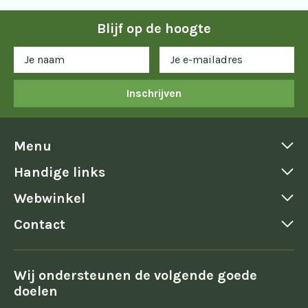
Blijf op de hoogte
Inschrijven
Menu
Handige links
Webwinkel
Contact
Wij ondersteunen de volgende goede
doelen