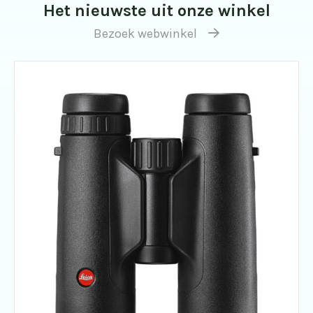
Het nieuwste uit onze winkel
Bezoek webwinkel