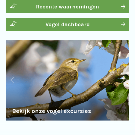
Recente waarnemingen
Vogel dashboard
Bekijk onze vogel excursies