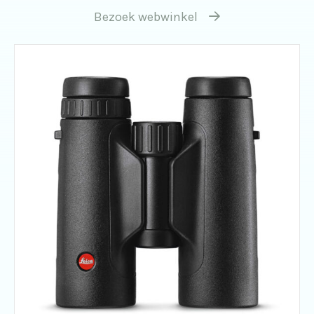
Bezoek webwinkel