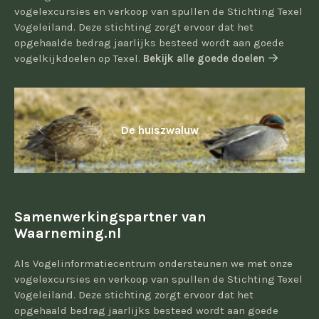
vogelexcursies en verkoop van spullen de Stichting Texel
Vogeleiland. Deze stichting zorgt ervoor dat het
opgehaalde bedrag jaarlijks besteed wordt aan goede
vogelkijkdoelen op Texel.
Bekijk alle goede doelen
De huiszwaluw
Samenwerkingspartner van
Waarneming.nl
Als Vogelinformatiecentrum ondersteunen we met onze
vogelexcursies en verkoop van spullen de Stichting Texel
Vogeleiland. Deze stichting zorgt ervoor dat het
opgehaald bedrag jaarlijks besteed wordt aan goede