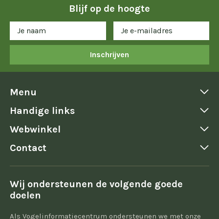
Blijf op de hoogte
Inschrijven
Menu
Handige links
Webwinkel
Contact
Wij ondersteunen de volgende goede
doelen
Als Vogelinformatiecentrum ondersteunen we met onze