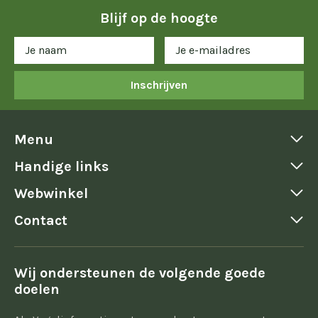
Blijf op de hoogte
Inschrijven
Menu
Handige links
Webwinkel
Contact
Wij ondersteunen de volgende goede
doelen