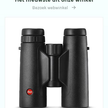
Bezoek webwinkel