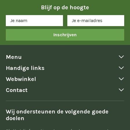
Blijf op de hoogte
Inschrijven
Menu
Handige links
Webwinkel
Contact
Wij ondersteunen de volgende goede
doelen