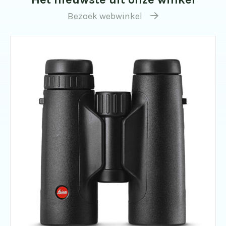
Bezoek webwinkel