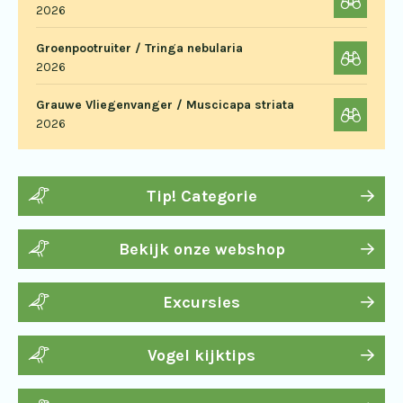
2026
Groenpootruiter / Tringa nebularia
2026
Grauwe Vliegenvanger / Muscicapa striata
2026
Tip! Categorie
Bekijk onze webshop
Excursies
Vogel kijktips