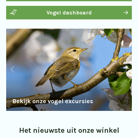
Vogel dashboard
Bekijk onze vogel excursies
Het nieuwste uit onze winkel