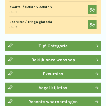
Kwartel / Coturnix coturnix
2026
Bosruiter / Tringa glareola
2026
Tip! Categorie
Bekijk onze webshop
Excursies
Vogel kijktips
Recente waarnemingen