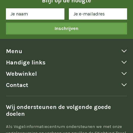
Blijf op de hoogte
Inschrijven
Menu
Handige links
Webwinkel
Contact
Wij ondersteunen de volgende goede
doelen
Als Vogelinformatiecentrum ondersteunen we met onze