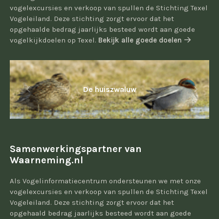
vogelexcursies en verkoop van spullen de Stichting Texel
Vogeleiland. Deze stichting zorgt ervoor dat het
opgehaalde bedrag jaarlijks besteed wordt aan goede
vogelkijkdoelen op Texel.
Bekijk alle goede doelen
De huiszwaluw
Samenwerkingspartner van
Waarneming.nl
Als Vogelinformatiecentrum ondersteunen we met onze
vogelexcursies en verkoop van spullen de Stichting Texel
Vogeleiland. Deze stichting zorgt ervoor dat het
opgehaald bedrag jaarlijks besteed wordt aan goede