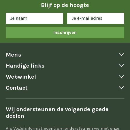
Blijf op de hoogte
Inschrijven
Menu
Handige links
Webwinkel
Contact
Wij ondersteunen de volgende goede
doelen
Als Vogelinformatiecentrum ondersteunen we met onze