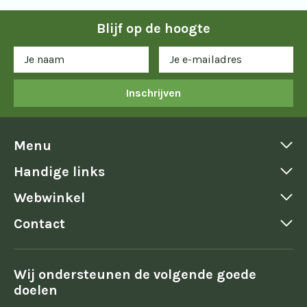
Blijf op de hoogte
Inschrijven
Menu
Handige links
Webwinkel
Contact
Wij ondersteunen de volgende goede
doelen