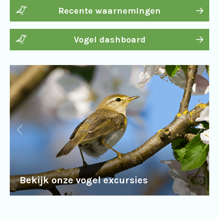
Recente waarnemingen
Vogel dashboard
Bekijk onze vogel excursies