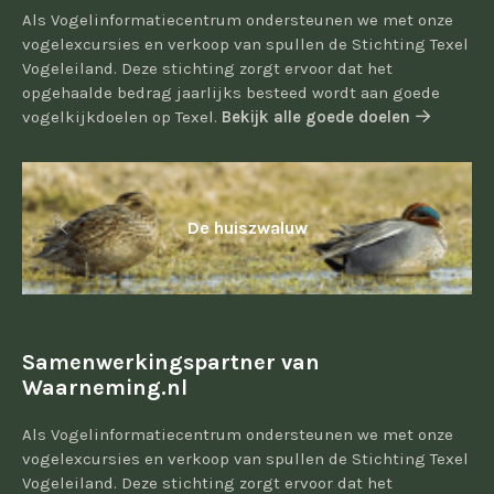
Als Vogelinformatiecentrum ondersteunen we met onze
vogelexcursies en verkoop van spullen de Stichting Texel
Vogeleiland. Deze stichting zorgt ervoor dat het
opgehaalde bedrag jaarlijks besteed wordt aan goede
vogelkijkdoelen op Texel.
Bekijk alle goede doelen
De huiszwaluw
Samenwerkingspartner van
Waarneming.nl
Als Vogelinformatiecentrum ondersteunen we met onze
vogelexcursies en verkoop van spullen de Stichting Texel
Vogeleiland. Deze stichting zorgt ervoor dat het