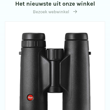
Het nieuwste uit onze winkel
Bezoek webwinkel