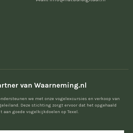
rtner van Waarneming.nl
ondersteunen we met onze vogelexcursies en verkoop van
geleiland. Deze stichting zorgt ervoor dat het opgehaald
t aan goede vogelkijkdoelen op Texel.