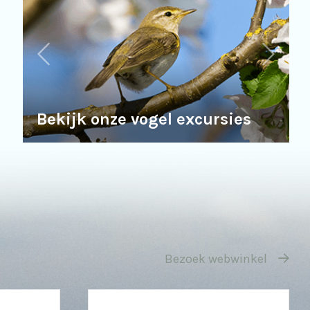
Bekijk onze vogel excursies
Bezoek webwinkel