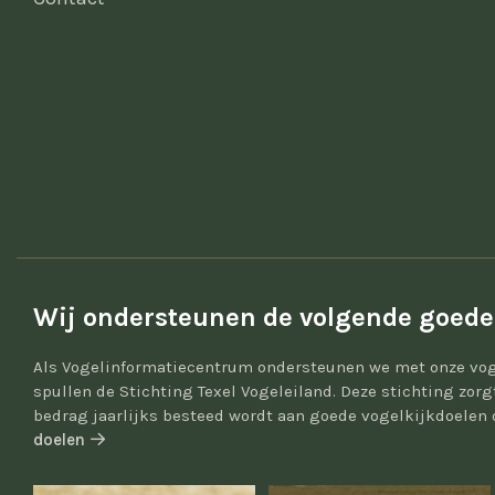
Wij ondersteunen de volgende goede
Als Vogelinformatiecentrum ondersteunen we met onze vog
spullen de Stichting Texel Vogeleiland. Deze stichting zor
bedrag jaarlijks besteed wordt aan goede vogelkijkdoelen 
doelen