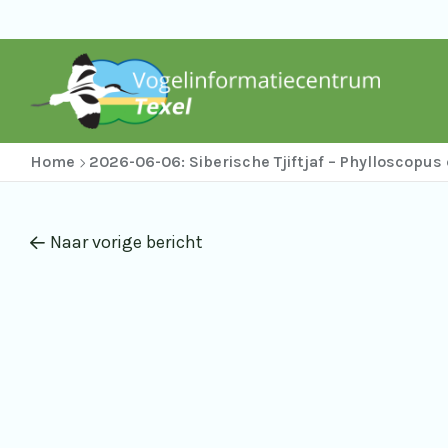
Home
2026-06-06: Siberische Tjiftjaf – Phylloscopus c
Naar vorige bericht