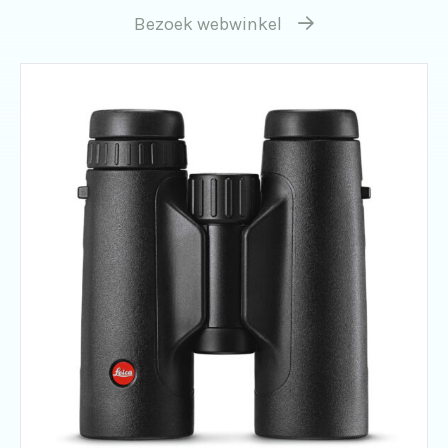
Bezoek webwinkel