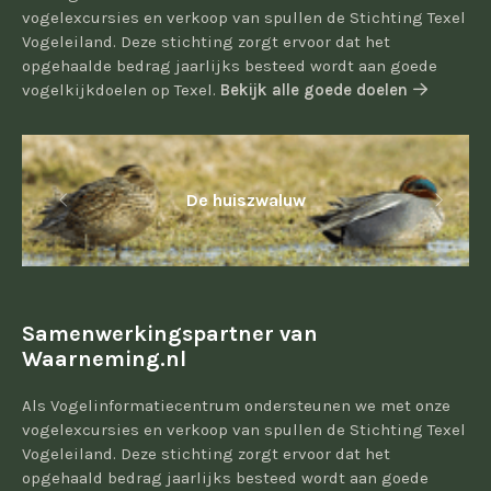
vogelexcursies en verkoop van spullen de Stichting Texel
Vogeleiland. Deze stichting zorgt ervoor dat het
opgehaalde bedrag jaarlijks besteed wordt aan goede
vogelkijkdoelen op Texel.
Bekijk alle goede doelen
De huiszwaluw
Samenwerkingspartner van
Waarneming.nl
Als Vogelinformatiecentrum ondersteunen we met onze
vogelexcursies en verkoop van spullen de Stichting Texel
Vogeleiland. Deze stichting zorgt ervoor dat het
opgehaald bedrag jaarlijks besteed wordt aan goede