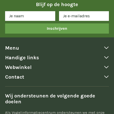
Blijf op de hoogte
Inschrijven
Menu
Handige links
Webwinkel
Contact
Wij ondersteunen de volgende goede
doelen
Als Vogelinformatiecentrum ondersteunen we met onze