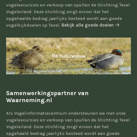
vogelexcursies en verkoop van spullen de Stichting Texel
Vogeleiland. Deze stichting zorgt ervoor dat het
opgehaalde bedrag jaarlijks besteed wordt aan goede
vogelkijkdoelen op Texel.
Bekijk alle goede doelen
De huiszwaluw
Samenwerkingspartner van
Waarneming.nl
Als Vogelinformatiecentrum ondersteunen we met onze
vogelexcursies en verkoop van spullen de Stichting Texel
Vogeleiland. Deze stichting zorgt ervoor dat het
opgehaald bedrag jaarlijks besteed wordt aan goede