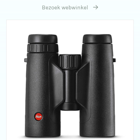
Bezoek webwinkel