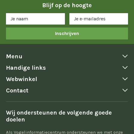
Blijf op de hoogte
Inschrijven
Menu
Handige links
Webwinkel
Contact
Wij ondersteunen de volgende goede
doelen
Als Vogelinformatiecentrum ondersteunen we met onze