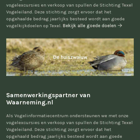
vogelexcursies en verkoop van spullen de Stichting Texel
Vogeleiland. Deze stichting zorgt ervoor dat het
opgehaalde bedrag jaarlijks besteed wordt aan goede
vogelkijkdoelen op Texel.
Bekijk alle goede doelen
De huiszwaluw
Samenwerkingspartner van
Waarneming.nl
Als Vogelinformatiecentrum ondersteunen we met onze
vogelexcursies en verkoop van spullen de Stichting Texel
Vogeleiland. Deze stichting zorgt ervoor dat het
opgehaald bedrag jaarlijks besteed wordt aan goede