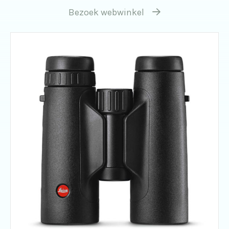
Bezoek webwinkel