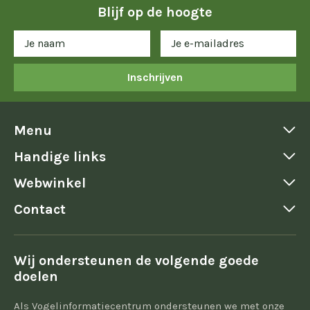
Blijf op de hoogte
Inschrijven
Menu
Handige links
Webwinkel
Contact
Wij ondersteunen de volgende goede
doelen
Als Vogelinformatiecentrum ondersteunen we met onze