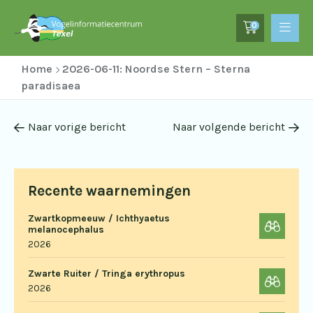
0
Home
2026-06-11: Noordse Stern – Sterna
paradisaea
Naar vorige bericht
Naar volgende bericht
Recente waarnemingen
Zwartkopmeeuw / Ichthyaetus
melanocephalus
2026
Zwarte Ruiter / Tringa erythropus
2026