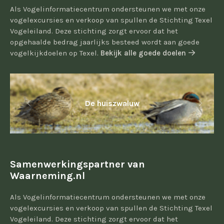
Als Vogelinformatiecentrum ondersteunen we met onze
vogelexcursies en verkoop van spullen de Stichting Texel
Vogeleiland. Deze stichting zorgt ervoor dat het
opgehaalde bedrag jaarlijks besteed wordt aan goede
vogelkijkdoelen op Texel.
Bekijk alle goede doelen
De huiszwaluw
Samenwerkingspartner van
Waarneming.nl
Als Vogelinformatiecentrum ondersteunen we met onze
vogelexcursies en verkoop van spullen de Stichting Texel
Vogeleiland. Deze stichting zorgt ervoor dat het