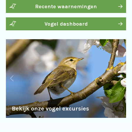
Recente waarnemingen
Vogel dashboard
Bekijk onze vogel excursies