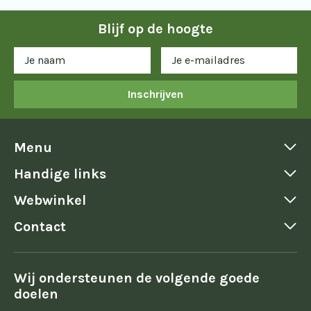
Blijf op de hoogte
Inschrijven
Menu
Handige links
Webwinkel
Contact
Wij ondersteunen de volgende goede
doelen