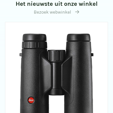
Het nieuwste uit onze winkel
Bezoek webwinkel