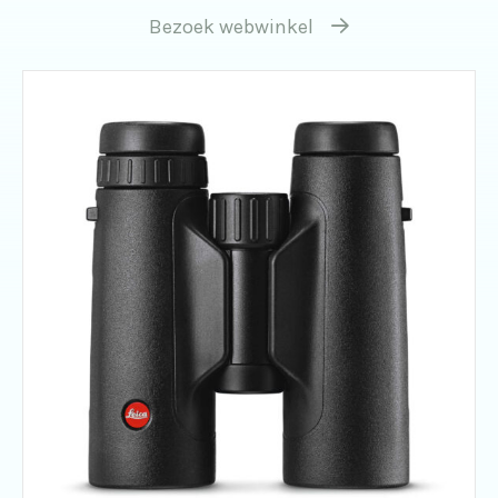
Bezoek webwinkel