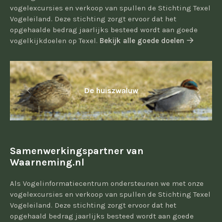
vogelexcursies en verkoop van spullen de Stichting Texel
Vogeleiland. Deze stichting zorgt ervoor dat het
opgehaalde bedrag jaarlijks besteed wordt aan goede
vogelkijkdoelen op Texel.
Bekijk alle goede doelen
De huiszwaluw
Samenwerkingspartner van
Waarneming.nl
Als Vogelinformatiecentrum ondersteunen we met onze
vogelexcursies en verkoop van spullen de Stichting Texel
Vogeleiland. Deze stichting zorgt ervoor dat het
opgehaald bedrag jaarlijks besteed wordt aan goede