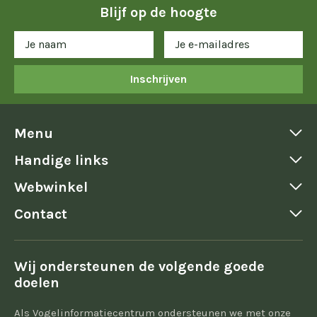
Blijf op de hoogte
Inschrijven
Menu
Handige links
Webwinkel
Contact
Wij ondersteunen de volgende goede
doelen
Als Vogelinformatiecentrum ondersteunen we met onze