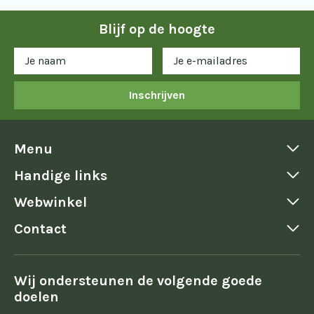
Blijf op de hoogte
Inschrijven
Menu
Handige links
Webwinkel
Contact
Wij ondersteunen de volgende goede
doelen