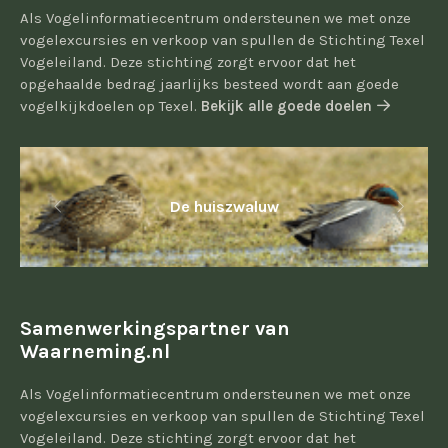
Als Vogelinformatiecentrum ondersteunen we met onze
vogelexcursies en verkoop van spullen de Stichting Texel
Vogeleiland. Deze stichting zorgt ervoor dat het
opgehaalde bedrag jaarlijks besteed wordt aan goede
vogelkijkdoelen op Texel.
Bekijk alle goede doelen
De huiszwaluw
Samenwerkingspartner van
Waarneming.nl
Als Vogelinformatiecentrum ondersteunen we met onze
vogelexcursies en verkoop van spullen de Stichting Texel
Vogeleiland. Deze stichting zorgt ervoor dat het