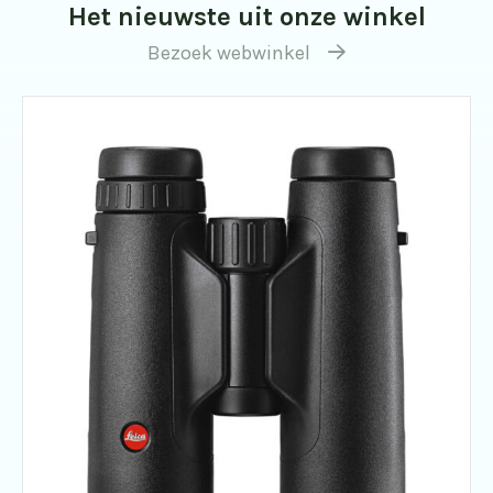
Het nieuwste uit onze winkel
Bezoek webwinkel