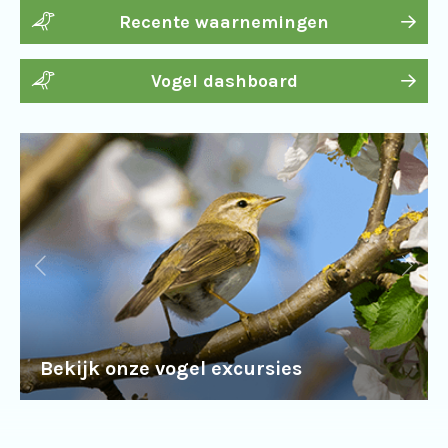
Recente waarnemingen
Vogel dashboard
Bekijk onze vogel excursies