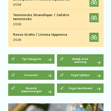
2026
Temmincks Strandloper / Calidris
temminckii
2026
Rosse Grutto / Limosa lapponica
2026
Tip! Categorie
Bekijk onze
webshop
Excursies
Vogel kijktips
Recente
Vogel dashboard
waarnemingen