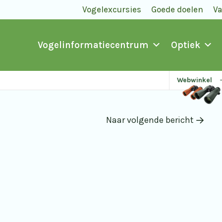
Vogelexcursies
Goede doelen
V
Vogelinformatiecentrum
Optiek
Webwinkel
Naar volgende bericht