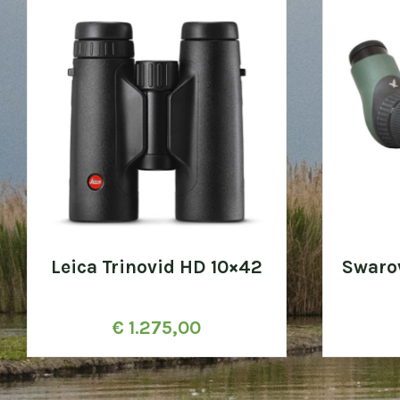
Leica Trinovid HD 10×42
Swaro
€
1.275,00