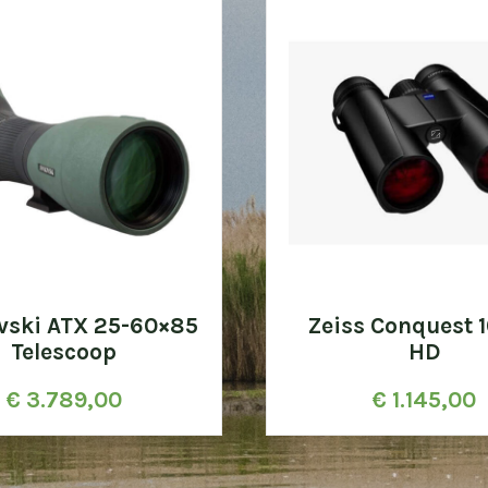
vski ATX 25-60×85
Zeiss Conquest 
Telescoop
HD
€
3.789,00
€
1.145,00