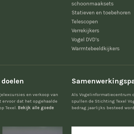
schoonmaaksets
Statieven en toebehoren
Telescopen
Verrekijkers
Vogel DVD’s
Warmtebeeldkijkers
 doelen
Samenwerkingspa
elexcursies en verkoop van
Als Vogelinformatiecentrum 
gt ervoor dat het opgehaalde
spullen de Stichting Texel Vo
op Texel.
Bekijk alle goede
bedrag jaarlijks besteed word