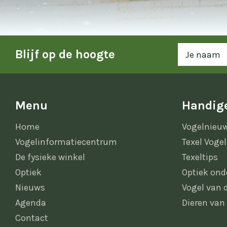
Blijf op de hoogte
Menu
Handige
Home
Vogelnieu
Vogelinformatiecentrum
Texel Vogel
De fysieke winkel
Texeltips
Optiek
Optiek ond
Nieuws
Vogel van
Agenda
Dieren van
Contact