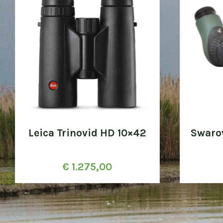
Leica Trinovid HD 10×42
Swaro
€
1.275,00