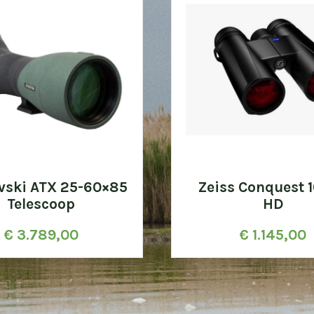
vski ATX 25-60×85
Zeiss Conquest 
Telescoop
HD
€
3.789,00
€
1.145,00