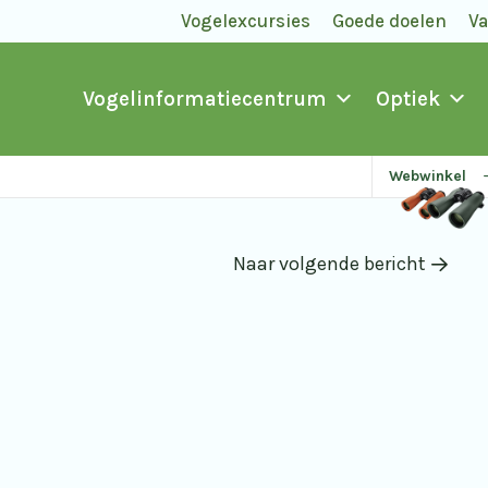
Vogelexcursies
Goede doelen
V
Vogelinformatiecentrum
Optiek
Webwinkel
Naar volgende bericht