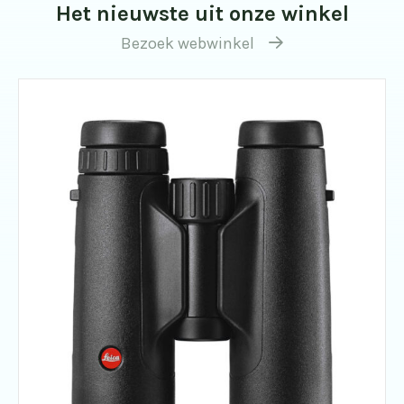
Het nieuwste uit onze winkel
Bezoek webwinkel