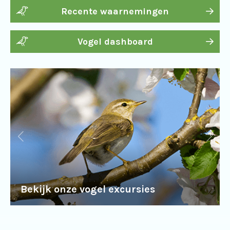
Recente waarnemingen
Vogel dashboard
Bekijk onze vogel excursies