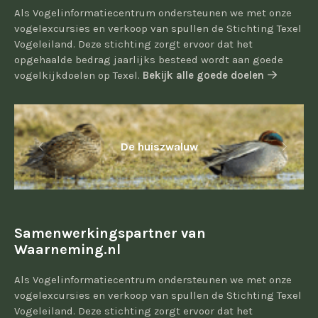
Als Vogelinformatiecentrum ondersteunen we met onze
vogelexcursies en verkoop van spullen de Stichting Texel
Vogeleiland. Deze stichting zorgt ervoor dat het
opgehaalde bedrag jaarlijks besteed wordt aan goede
vogelkijkdoelen op Texel.
Bekijk alle goede doelen
De huiszwaluw
Samenwerkingspartner van
Waarneming.nl
Als Vogelinformatiecentrum ondersteunen we met onze
vogelexcursies en verkoop van spullen de Stichting Texel
Vogeleiland. Deze stichting zorgt ervoor dat het