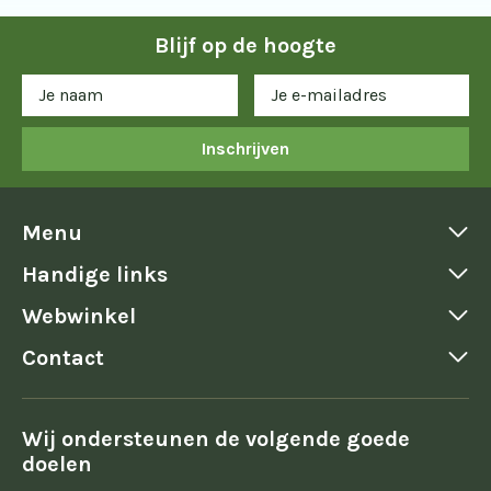
Blijf op de hoogte
Inschrijven
Menu
Handige links
Webwinkel
Contact
Wij ondersteunen de volgende goede
doelen