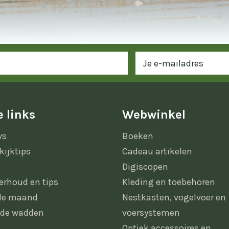
 links
Webwinkel
ws
Boeken
kijktips
Cadeau artikelen
Digiscopen
erhoud en tips
Kleding en toebehoren
 de maand
Nestkasten, vogelvoer en
 de wadden
voersystemen
Optiek accessoires en