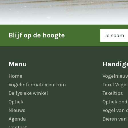
Blijf op de hoogte
Menu
Handige
Home
Vogelnieu
Vogelinformatiecentrum
Texel Vogel
De fysieke winkel
Texeltips
Optiek
Optiek ond
Nieuws
Vogel van
Agenda
Dieren van
Contact