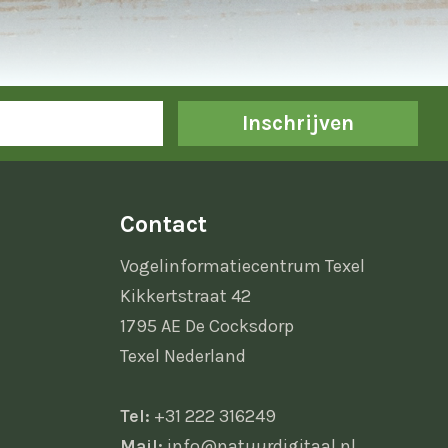
Inschrijven
Contact
Vogelinformatiecentrum Texel
Kikkertstraat 42
1795 AE De Cocksdorp
Texel Nederland
Tel:
+31 222 316249
Mail:
info@natuurdigitaal.nl