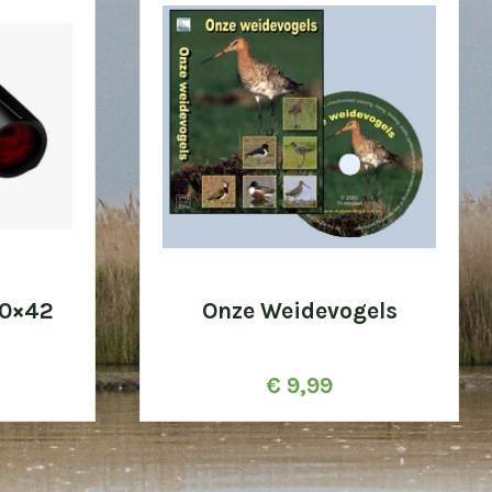
10×42
Onze Weidevogels
€
9,99