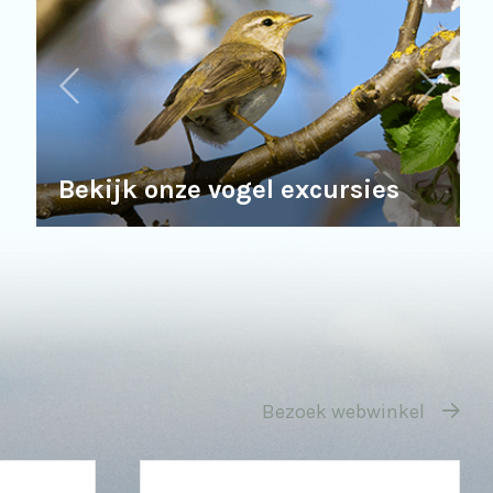
Bekijk onze vogel excursies
Bezoek webwinkel