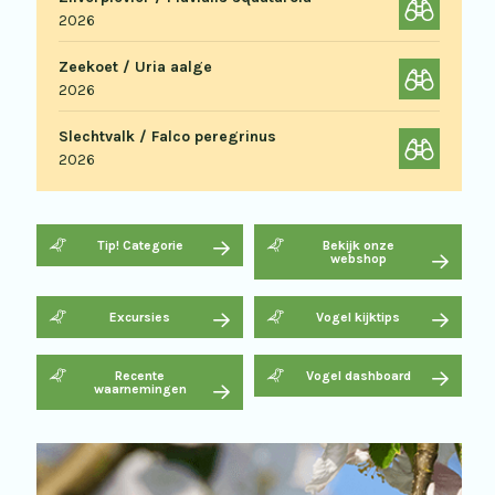
2026
Zeekoet / Uria aalge
2026
Slechtvalk / Falco peregrinus
2026
Tip! Categorie
Bekijk onze
webshop
Excursies
Vogel kijktips
Recente
Vogel dashboard
waarnemingen