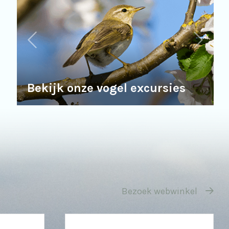
Bekijk onze vogel excursies
Bezoek webwinkel