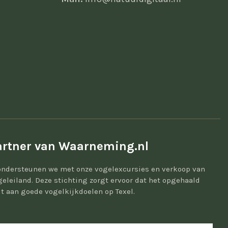
rtner van Waarneming.nl
ondersteunen we met onze vogelexcursies en verkoop van
geleiland. Deze stichting zorgt ervoor dat het opgehaald
t aan goede vogelkijkdoelen op Texel.