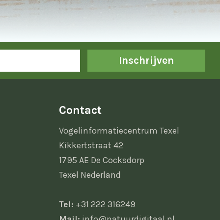
Inschrijven
Contact
Vogelinformatiecentrum Texel
Kikkertstraat 42
1795 AE De Cocksdorp
Texel Nederland
Tel:
+31 222 316249
Mail:
info@natuurdigitaal.nl