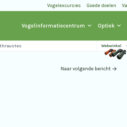
Vogelexcursies
Goede doelen
V
Vogelinformatiecentrum
Optiek
othraustes
Webwinkel
Naar volgende bericht