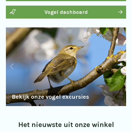
Vogel dashboard
Bekijk onze vogel excursies
Het nieuwste uit onze winkel