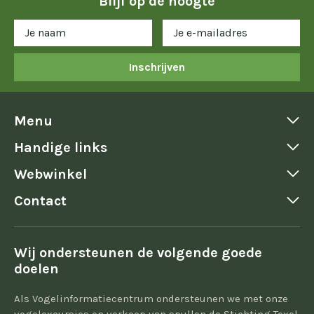
Blijf op de hoogte
Inschrijven
Menu
Handige links
Webwinkel
Contact
Wij ondersteunen de volgende goede
doelen
Als Vogelinformatiecentrum ondersteunen we met onze