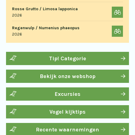
Rosse Grutto / Limosa lapponica
2026
Regenwulp / Numenius phaeopus
2026
Tip! Categorie
Bekijk onze webshop
Excursies
Vogel kijktips
Recente waarnemingen