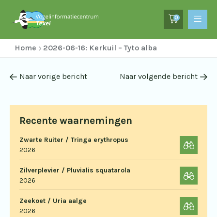
0
Home
2026-06-16: Kerkuil – Tyto alba
Naar vorige bericht
Naar volgende bericht
Recente waarnemingen
Zwarte Ruiter / Tringa erythropus
2026
Zilverplevier / Pluvialis squatarola
2026
Zeekoet / Uria aalge
2026