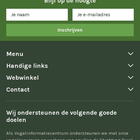
Blijf op de hoogte
Inschrijven
Menu
Handige links
Webwinkel
Contact
Wij ondersteunen de volgende goede
doelen
Als Vogelinformatiecentrum ondersteunen we met onze