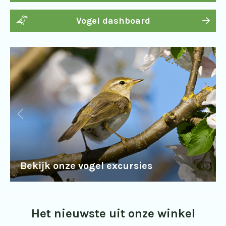
Vogel dashboard
Bekijk onze vogel excursies
Het nieuwste uit onze winkel