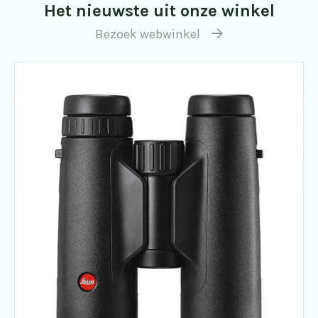
Het nieuwste uit onze winkel
Bezoek webwinkel