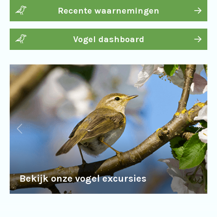
Recente waarnemingen
Vogel dashboard
Bekijk onze vogel excursies