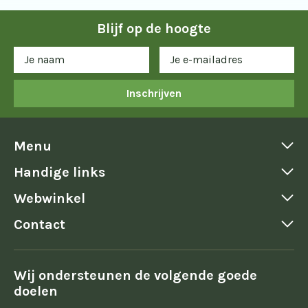
Blijf op de hoogte
Inschrijven
Menu
Handige links
Webwinkel
Contact
Wij ondersteunen de volgende goede
doelen