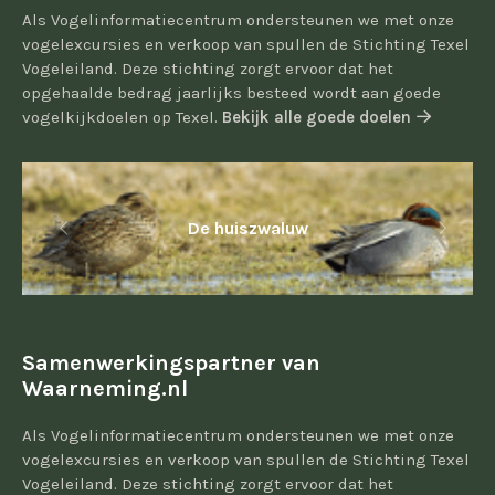
Als Vogelinformatiecentrum ondersteunen we met onze
vogelexcursies en verkoop van spullen de Stichting Texel
Vogeleiland. Deze stichting zorgt ervoor dat het
opgehaalde bedrag jaarlijks besteed wordt aan goede
vogelkijkdoelen op Texel.
Bekijk alle goede doelen
De huiszwaluw
Samenwerkingspartner van
Waarneming.nl
Als Vogelinformatiecentrum ondersteunen we met onze
vogelexcursies en verkoop van spullen de Stichting Texel
Vogeleiland. Deze stichting zorgt ervoor dat het