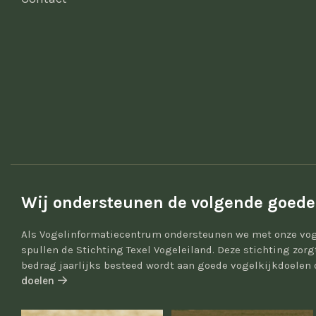
Wij ondersteunen de volgende goede
Als Vogelinformatiecentrum ondersteunen we met onze vog
spullen de Stichting Texel Vogeleiland. Deze stichting zor
bedrag jaarlijks besteed wordt aan goede vogelkijkdoelen 
doelen