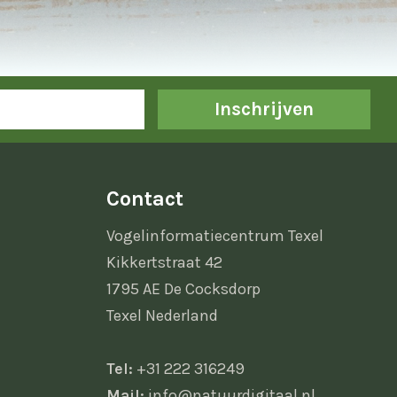
Inschrijven
Contact
Vogelinformatiecentrum Texel
Kikkertstraat 42
1795 AE De Cocksdorp
Texel Nederland
Tel:
+31 222 316249
Mail:
info@natuurdigitaal.nl