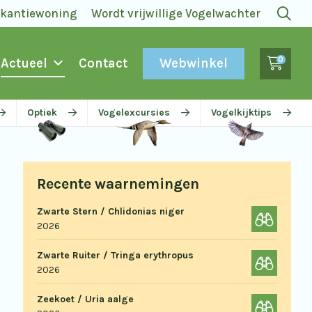
akantiewoning
Wordt vrijwillige Vogelwachter
0
Webwinkel
Actueel
Contact
Optiek
Vogelexcursies
Vogelkijktips
Recente waarnemingen
Zwarte Stern / Chlidonias niger
2026
Zwarte Ruiter / Tringa erythropus
2026
Zeekoet / Uria aalge