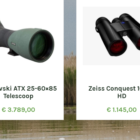
vski ATX 25-60×85
Zeiss Conquest 
Telescoop
HD
€
3.789,00
€
1.145,00