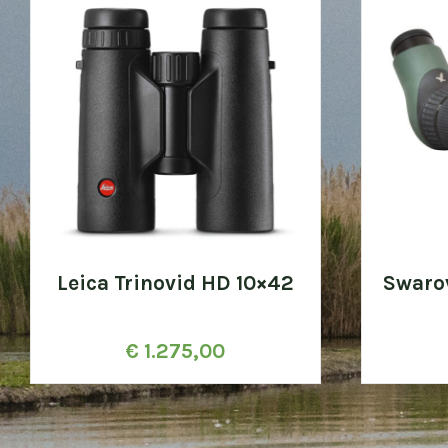
Leica Trinovid HD 10×42
Swaro
€
1.275,00