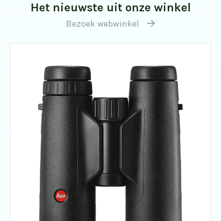
Het nieuwste uit onze winkel
Bezoek webwinkel