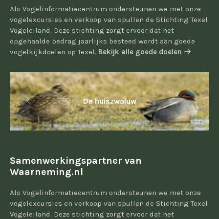
Als Vogelinformatiecentrum ondersteunen we met onze
vogelexcursies en verkoop van spullen de Stichting Texel
Vogeleiland. Deze stichting zorgt ervoor dat het
opgehaalde bedrag jaarlijks besteed wordt aan goede
vogelkijkdoelen op Texel.
Bekijk alle goede doelen
De huiszwaluw
Samenwerkingspartner van
Waarneming.nl
Als Vogelinformatiecentrum ondersteunen we met onze
vogelexcursies en verkoop van spullen de Stichting Texel
Vogeleiland. Deze stichting zorgt ervoor dat het