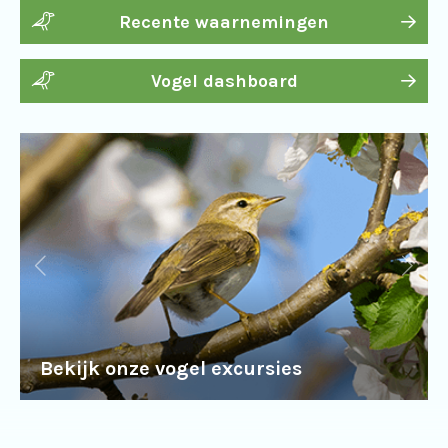
Recente waarnemingen
Vogel dashboard
Bekijk onze vogel excursies