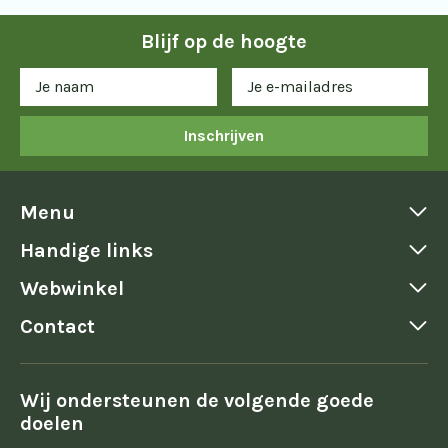
Blijf op de hoogte
Inschrijven
Menu
Handige links
Webwinkel
Contact
Wij ondersteunen de volgende goede
doelen