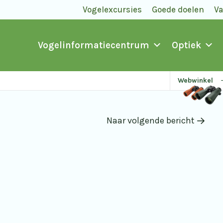
Vogelexcursies
Goede doelen
V
Vogelinformatiecentrum
Optiek
Webwinkel
Naar volgende bericht