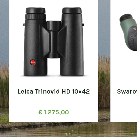
Leica Trinovid HD 10×42
Swaro
€
1.275,00