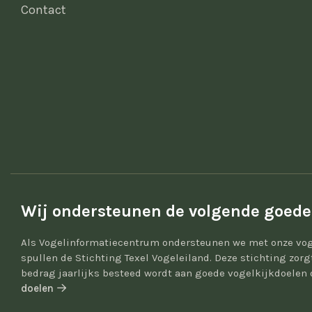
Contact
Wij ondersteunen de volgende goede
Als Vogelinformatiecentrum ondersteunen we met onze vog
spullen de Stichting Texel Vogeleiland. Deze stichting zor
bedrag jaarlijks besteed wordt aan goede vogelkijkdoelen 
doelen