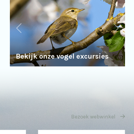
Bekijk onze vogel excursies
Bezoek webwinkel