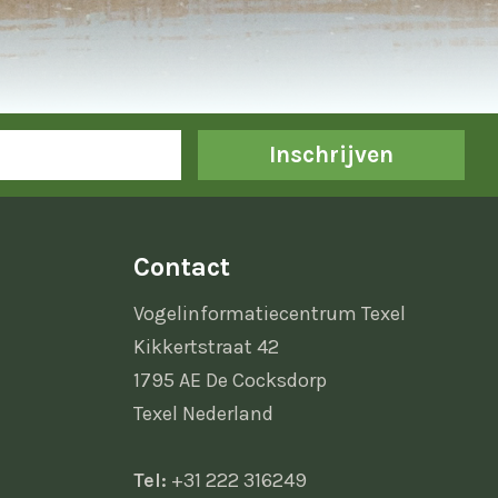
Inschrijven
Contact
Vogelinformatiecentrum Texel
Kikkertstraat 42
1795 AE De Cocksdorp
Texel Nederland
Tel:
+31 222 316249