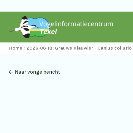
Home
2026-06-18: Grauwe Klauwier – Lanius collurio
Naar vorige bericht