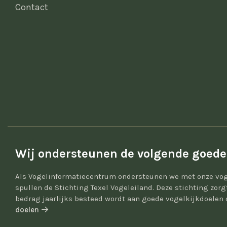
Contact
Wij ondersteunen de volgende goede
Als Vogelinformatiecentrum ondersteunen we met onze vog
spullen de Stichting Texel Vogeleiland. Deze stichting zor
bedrag jaarlijks besteed wordt aan goede vogelkijkdoelen 
doelen