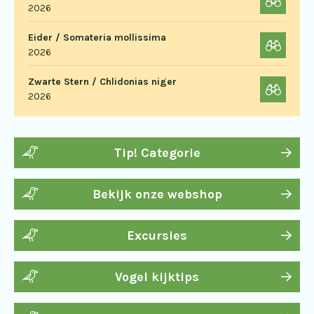
2026
Eider / Somateria mollissima
2026
Zwarte Stern / Chlidonias niger
2026
Tip! Categorie
Bekijk onze webshop
Excursies
Vogel kijktips