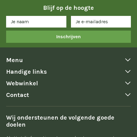
Blijf op de hoogte
Inschrijven
Menu
Handige links
Webwinkel
Contact
Wij ondersteunen de volgende goede
doelen