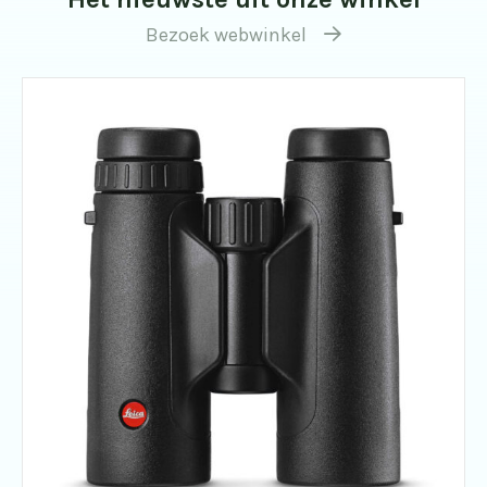
Bezoek webwinkel