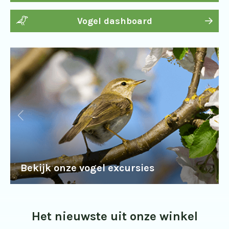
Vogel dashboard
Bekijk onze vogel excursies
Het nieuwste uit onze winkel