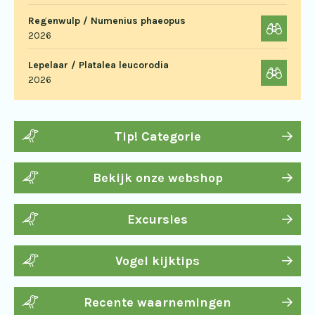
Regenwulp / Numenius phaeopus
2026
Lepelaar / Platalea leucorodia
2026
Tip! Categorie
Bekijk onze webshop
Excursies
Vogel kijktips
Recente waarnemingen