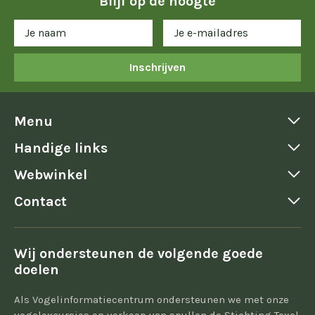
Blijf op de hoogte
Inschrijven
Menu
Handige links
Webwinkel
Contact
Wij ondersteunen de volgende goede
doelen
Als Vogelinformatiecentrum ondersteunen we met onze