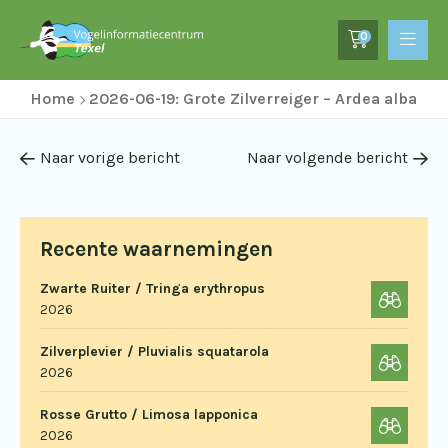
0
Home
2026-06-19: Grote Zilverreiger – Ardea alba
Naar vorige bericht
Naar volgende bericht
Recente waarnemingen
Zwarte Ruiter / Tringa erythropus
2026
Zilverplevier / Pluvialis squatarola
2026
Rosse Grutto / Limosa lapponica
2026