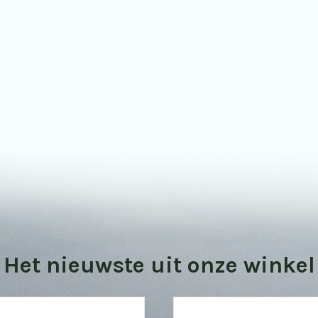
Bekijk onze vogel kijktips
Het nieuwste uit onze winkel