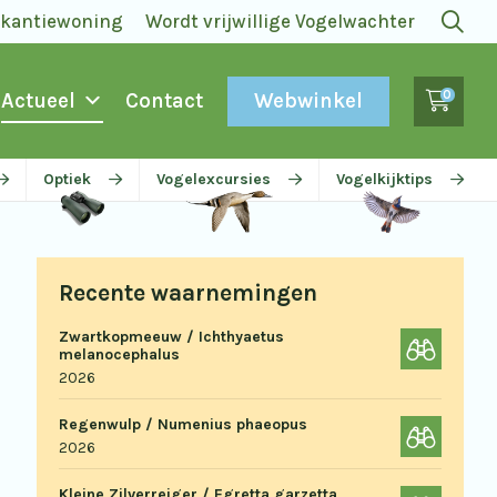
akantiewoning
Wordt vrijwillige Vogelwachter
0
Webwinkel
Actueel
Contact
Optiek
Vogelexcursies
Vogelkijktips
Recente waarnemingen
Zwartkopmeeuw / Ichthyaetus
melanocephalus
2026
Regenwulp / Numenius phaeopus
2026
Kleine Zilverreiger / Egretta garzetta