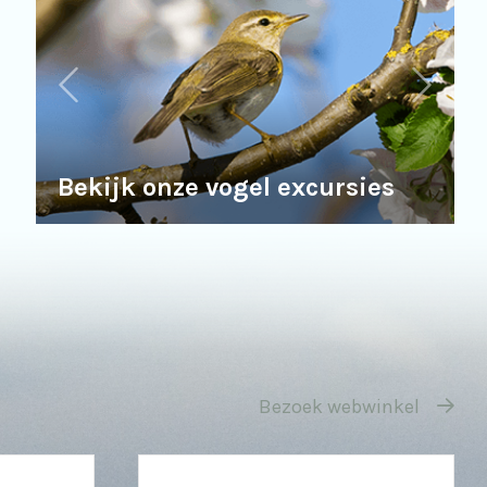
Bekijk onze vogel excursies
Bezoek webwinkel