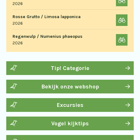
2026
Rosse Grutto / Limosa lapponica
2026
Regenwulp / Numenius phaeopus
2026
Tip! Categorie
Bekijk onze webshop
Excursies
Vogel kijktips