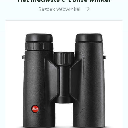
Bezoek webwinkel