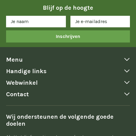
Blijf op de hoogte
Inschrijven
Menu
Handige links
Webwinkel
Contact
Wij ondersteunen de volgende goede
doelen