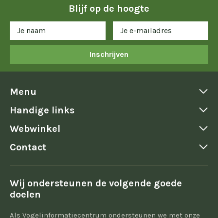
Blijf op de hoogte
Inschrijven
Menu
Handige links
Webwinkel
Contact
Wij ondersteunen de volgende goede
doelen
Als Vogelinformatiecentrum ondersteunen we met onze