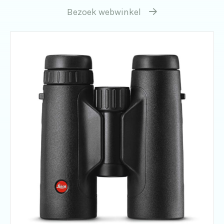
Bezoek webwinkel