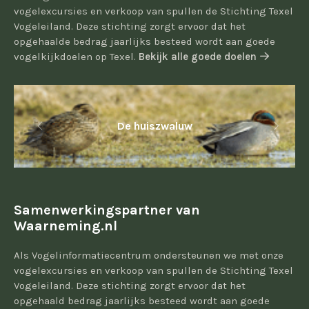
vogelexcursies en verkoop van spullen de Stichting Texel
Vogeleiland. Deze stichting zorgt ervoor dat het
opgehaalde bedrag jaarlijks besteed wordt aan goede
vogelkijkdoelen op Texel.
Bekijk alle goede doelen
De huiszwaluw
Samenwerkingspartner van
Waarneming.nl
Als Vogelinformatiecentrum ondersteunen we met onze
vogelexcursies en verkoop van spullen de Stichting Texel
Vogeleiland. Deze stichting zorgt ervoor dat het
opgehaald bedrag jaarlijks besteed wordt aan goede