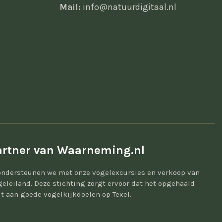
Mail:
info@natuurdigitaal.nl
rtner van Waarneming.nl
ondersteunen we met onze vogelexcursies en verkoop van
geleiland. Deze stichting zorgt ervoor dat het opgehaald
t aan goede vogelkijkdoelen op Texel.