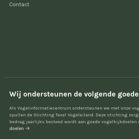
Contact
Wij ondersteunen de volgende goede
Als Vogelinformatiecentrum ondersteunen we met onze vog
spullen de Stichting Texel Vogeleiland. Deze stichting zor
bedrag jaarlijks besteed wordt aan goede vogelkijkdoelen 
doelen