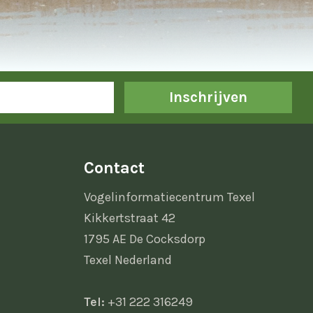
Inschrijven
Contact
Vogelinformatiecentrum Texel
Kikkertstraat 42
1795 AE De Cocksdorp
Texel Nederland
Tel:
+31 222 316249