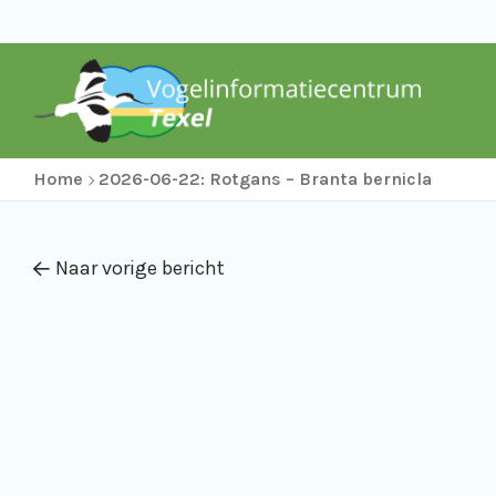
Home
2026-06-22: Rotgans – Branta bernicla
Naar vorige bericht