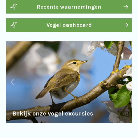
Recente waarnemingen
Vogel dashboard
Bekijk onze vogel excursies