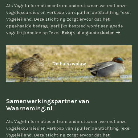
Als Vogelinformatiecentrum ondersteunen we met onze
vogelexcursies en verkoop van spullen de Stichting Texel
Vogeleiland. Deze stichting zorgt ervoor dat het
opgehaalde bedrag jaarlijks besteed wordt aan goede
vogelkijkdoelen op Texel.
Bekijk alle goede doelen
De huiszwaluw
Samenwerkingspartner van
Waarneming.nl
Als Vogelinformatiecentrum ondersteunen we met onze
vogelexcursies en verkoop van spullen de Stichting Texel
Vogeleiland. Deze stichting zorgt ervoor dat het