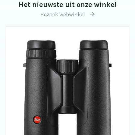
Het nieuwste uit onze winkel
Bezoek webwinkel