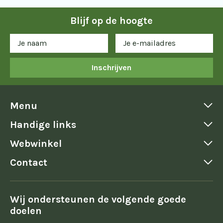
Blijf op de hoogte
Inschrijven
Menu
Handige links
Webwinkel
Contact
Wij ondersteunen de volgende goede
doelen