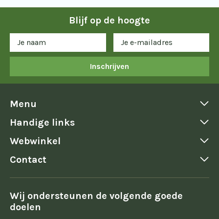
Blijf op de hoogte
Inschrijven
Menu
Handige links
Webwinkel
Contact
Wij ondersteunen de volgende goede
doelen