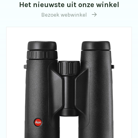
Het nieuwste uit onze winkel
Bezoek webwinkel