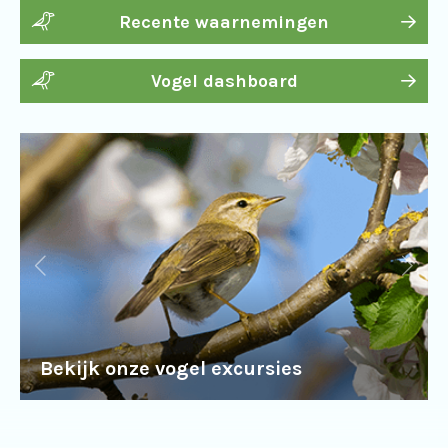
Recente waarnemingen
Vogel dashboard
Bekijk onze vogel excursies