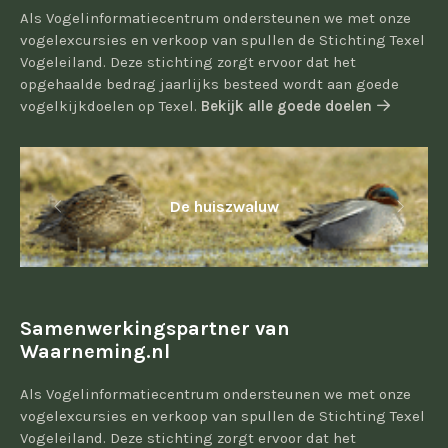
Als Vogelinformatiecentrum ondersteunen we met onze
vogelexcursies en verkoop van spullen de Stichting Texel
Vogeleiland. Deze stichting zorgt ervoor dat het
opgehaalde bedrag jaarlijks besteed wordt aan goede
vogelkijkdoelen op Texel.
Bekijk alle goede doelen
De huiszwaluw
Samenwerkingspartner van
Waarneming.nl
Als Vogelinformatiecentrum ondersteunen we met onze
vogelexcursies en verkoop van spullen de Stichting Texel
Vogeleiland. Deze stichting zorgt ervoor dat het