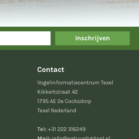
Inschrijven
Contact
Vogelinformatiecentrum Texel
Kikkertstraat 42
1795 AE De Cocksdorp
Texel Nederland
Tel:
+31 222 316249
Mail:
info@natuurdigitaal.nl