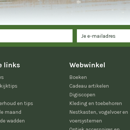
 links
Webwinkel
ws
Boeken
kijktips
Cadeau artikelen
Digiscopen
erhoud en tips
Kleding en toebehoren
 de maand
Nestkasten, vogelvoer en
 de wadden
voersystemen
Optiek accessoires en