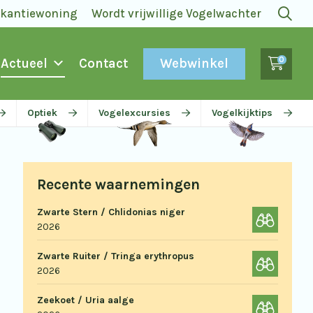
akantiewoning
Wordt vrijwillige Vogelwachter
0
Webwinkel
Actueel
Contact
Optiek
Vogelexcursies
Vogelkijktips
Recente waarnemingen
Zwarte Stern / Chlidonias niger
2026
Zwarte Ruiter / Tringa erythropus
2026
Zeekoet / Uria aalge