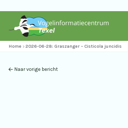
Home
2026-06-28: Graszanger – Cisticola juncidis
Naar vorige bericht