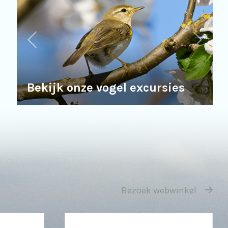
Bekijk onze vogel excursies
Bezoek webwinkel