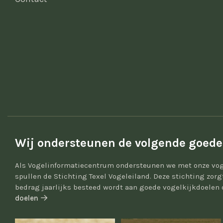
Wij ondersteunen de volgende goede
Als Vogelinformatiecentrum ondersteunen we met onze vog
spullen de Stichting Texel Vogeleiland. Deze stichting zor
bedrag jaarlijks besteed wordt aan goede vogelkijkdoelen 
doelen