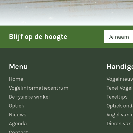
Blijf op de hoogte
Menu
Handige
Home
Vogelnieu
Vogelinformatiecentrum
Texel Vogel
De fysieke winkel
Texeltips
Optiek
Optiek ond
Nieuws
Vogel van
Agenda
Dieren van
Contact