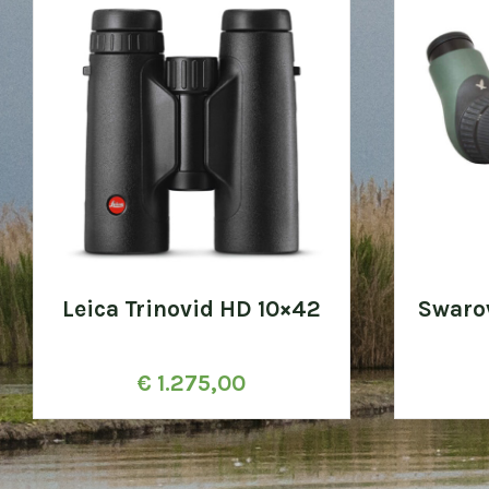
Leica Trinovid HD 10×42
Swaro
€
1.275,00