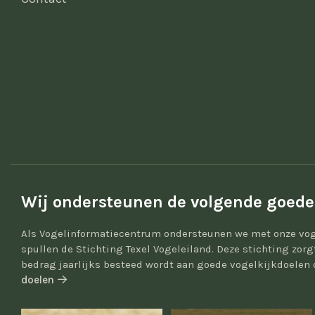
Wij ondersteunen de volgende goede
Als Vogelinformatiecentrum ondersteunen we met onze vog
spullen de Stichting Texel Vogeleiland. Deze stichting zor
bedrag jaarlijks besteed wordt aan goede vogelkijkdoelen 
doelen