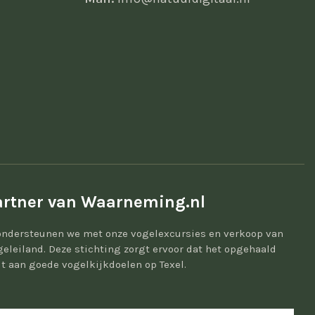
rtner van Waarneming.nl
ondersteunen we met onze vogelexcursies en verkoop van
geleiland. Deze stichting zorgt ervoor dat het opgehaald
t aan goede vogelkijkdoelen op Texel.