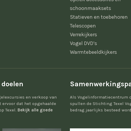
schoonmaaksets
Statieven en toebehoren
Telescopen
Verrekijkers
Vogel DVD’s
Warmtebeeldkijkers
 doelen
Samenwerkingspa
elexcursies en verkoop van
Als Vogelinformatiecentrum 
gt ervoor dat het opgehaalde
spullen de Stichting Texel Vo
op Texel.
Bekijk alle goede
bedrag jaarlijks besteed word