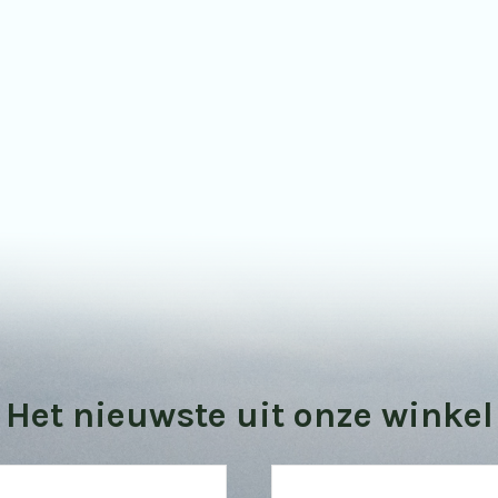
Bekijk onze vogel kijktips
Het nieuwste uit onze winkel