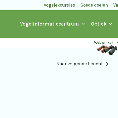
Vogelexcursies
Goede doelen
V
Vogelinformatiecentrum
Optiek
Webwinkel
Naar volgende bericht