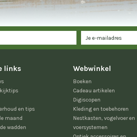
 links
Webwinkel
ws
Boeken
kijktips
Cadeau artikelen
Digiscopen
erhoud en tips
Kleding en toebehoren
 de maand
Nestkasten, vogelvoer en
 de wadden
voersystemen
Optiek accessoires en