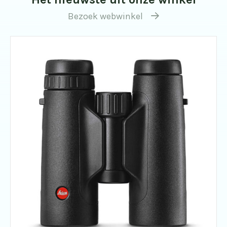
Bezoek webwinkel