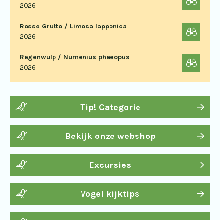
2026
Rosse Grutto / Limosa lapponica
2026
Regenwulp / Numenius phaeopus
2026
Tip! Categorie
Bekijk onze webshop
Excursies
Vogel kijktips