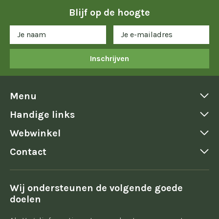
Blijf op de hoogte
Inschrijven
Menu
Handige links
Webwinkel
Contact
Wij ondersteunen de volgende goede
doelen