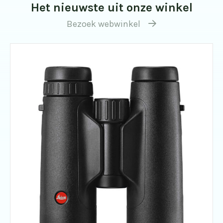
Het nieuwste uit onze winkel
Bezoek webwinkel