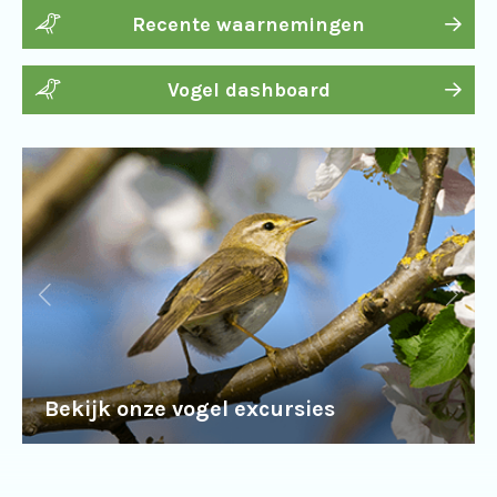
Recente waarnemingen
Vogel dashboard
Bekijk onze vogel excursies