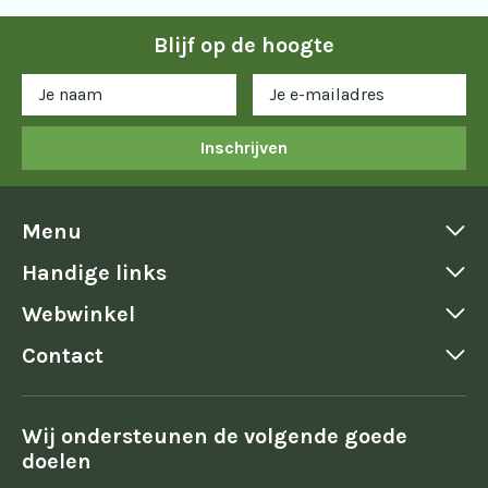
Blijf op de hoogte
Inschrijven
Menu
Handige links
Webwinkel
Contact
Wij ondersteunen de volgende goede
doelen