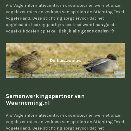
Als Vogelinformatiecentrum ondersteunen we met onze
vogelexcursies en verkoop van spullen de Stichting Texel
Vogeleiland. Deze stichting zorgt ervoor dat het
opgehaalde bedrag jaarlijks besteed wordt aan goede
vogelkijkdoelen op Texel.
Bekijk alle goede doelen
De huiszwaluw
Samenwerkingspartner van
Waarneming.nl
Als Vogelinformatiecentrum ondersteunen we met onze
vogelexcursies en verkoop van spullen de Stichting Texel
Vogeleiland. Deze stichting zorgt ervoor dat het