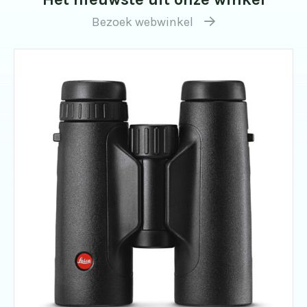
Bezoek webwinkel