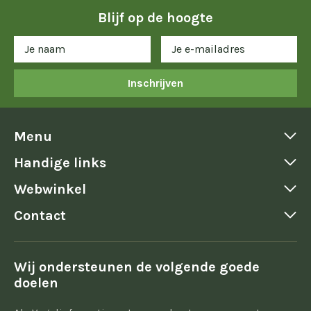
Blijf op de hoogte
Inschrijven
Menu
Handige links
Webwinkel
Contact
Wij ondersteunen de volgende goede
doelen