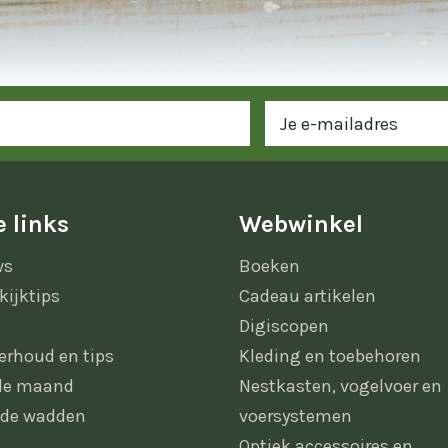
 links
Webwinkel
ws
Boeken
kijktips
Cadeau artikelen
Digiscopen
erhoud en tips
Kleding en toebehoren
 de maand
Nestkasten, vogelvoer en
 de wadden
voersystemen
Optiek accessoires en