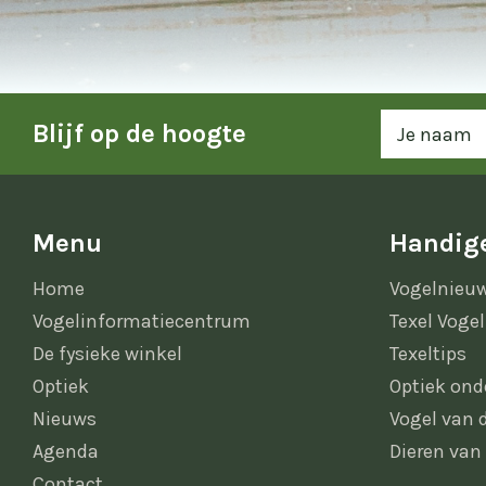
Blijf op de hoogte
Menu
Handige
Home
Vogelnieu
Vogelinformatiecentrum
Texel Vogel
De fysieke winkel
Texeltips
Optiek
Optiek ond
Nieuws
Vogel van
Agenda
Dieren van
Contact