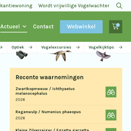
akantiewoning
Wordt vrijwillige Vogelwachter
0
Webwinkel
Actueel
Contact
Optiek
Vogelexcursies
Vogelkijktips
Recente waarnemingen
Zwartkopmeeuw / Ichthyaetus
melanocephalus
2026
Regenwulp / Numenius phaeopus
2026
Kleine Zilverreiger / Egretta garzetta