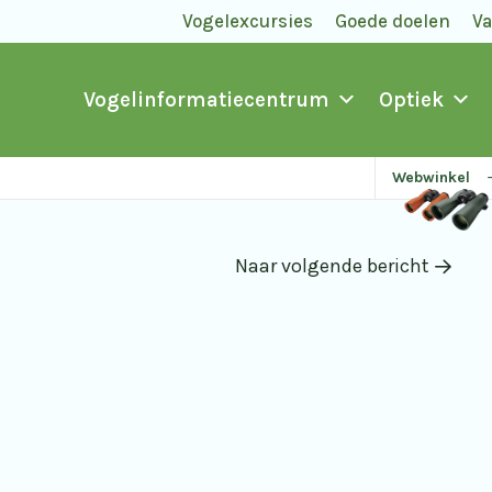
Vogelexcursies
Goede doelen
V
Vogelinformatiecentrum
Optiek
Webwinkel
Naar volgende bericht