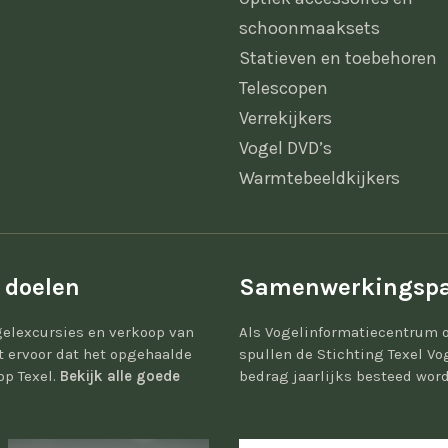
schoonmaaksets
Statieven en toebehoren
Telescopen
Verrekijkers
Vogel DVD’s
Warmtebeeldkijkers
 doelen
Samenwerkingspa
elexcursies en verkoop van
Als Vogelinformatiecentrum 
gt ervoor dat het opgehaalde
spullen de Stichting Texel Vo
op Texel.
Bekijk alle goede
bedrag jaarlijks besteed word