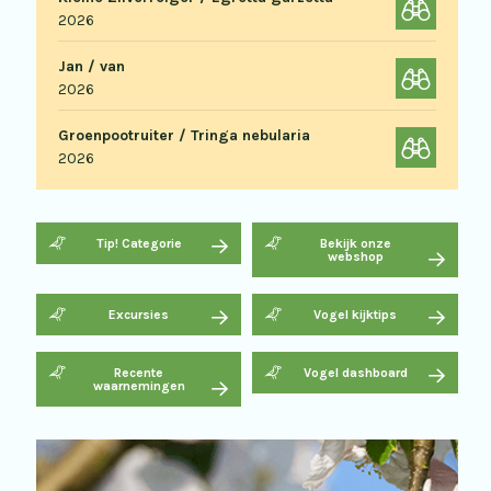
2026
Jan / van
2026
Groenpootruiter / Tringa nebularia
2026
Tip! Categorie
Bekijk onze
webshop
Excursies
Vogel kijktips
Recente
Vogel dashboard
waarnemingen