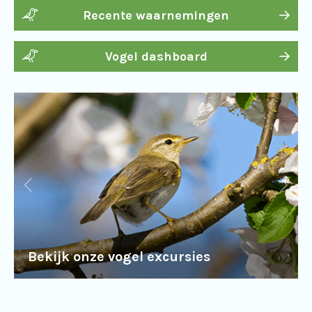
Recente waarnemingen
Vogel dashboard
Bekijk onze vogel excursies