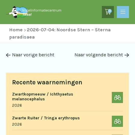
0
Home
2026-07-04: Noordse Stern – Sterna
paradisaea
Naar vorige bericht
Naar volgende bericht
Recente waarnemingen
Zwartkopmeeuw / Ichthyaetus
melanocephalus
2026
Zwarte Ruiter / Tringa erythropus
2026