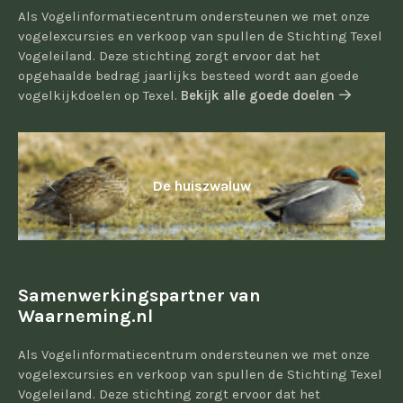
Als Vogelinformatiecentrum ondersteunen we met onze
vogelexcursies en verkoop van spullen de Stichting Texel
Vogeleiland. Deze stichting zorgt ervoor dat het
opgehaalde bedrag jaarlijks besteed wordt aan goede
vogelkijkdoelen op Texel.
Bekijk alle goede doelen
De huiszwaluw
Samenwerkingspartner van
Waarneming.nl
Als Vogelinformatiecentrum ondersteunen we met onze
vogelexcursies en verkoop van spullen de Stichting Texel
Vogeleiland. Deze stichting zorgt ervoor dat het