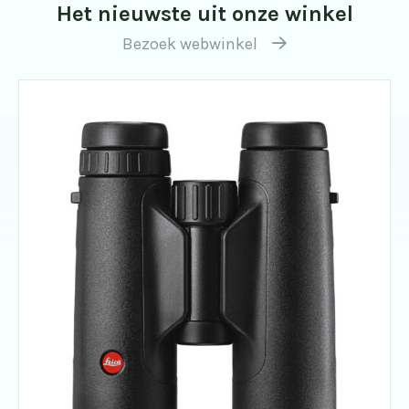
Het nieuwste uit onze winkel
Bezoek webwinkel