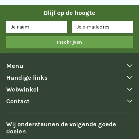
Blijf op de hoogte
Inschrijven
Menu
Handige links
Webwinkel
Contact
Wij ondersteunen de volgende goede
doelen