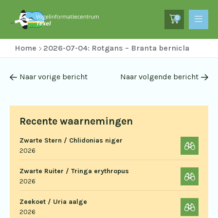
0
Home
2026-07-04: Rotgans – Branta bernicla
Naar vorige bericht
Naar volgende bericht
Recente waarnemingen
Zwarte Stern / Chlidonias niger
2026
Zwarte Ruiter / Tringa erythropus
2026
Zeekoet / Uria aalge
2026