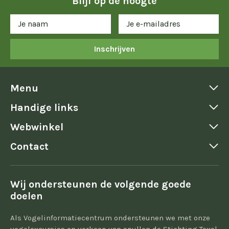
Blijf op de hoogte
Inschrijven
Menu
Handige links
Webwinkel
Contact
Wij ondersteunen de volgende goede
doelen
Als Vogelinformatiecentrum ondersteunen we met onze