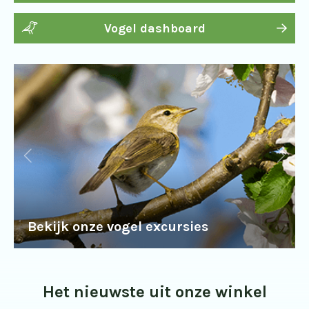
Vogel dashboard
Bekijk onze vogel excursies
Het nieuwste uit onze winkel