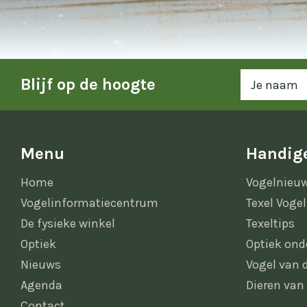
Blijf op de hoogte
Menu
Handige
Home
Vogelnieu
Vogelinformatiecentrum
Texel Vogel
De fysieke winkel
Texeltips
Optiek
Optiek ond
Nieuws
Vogel van
Agenda
Dieren van
Contact