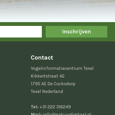
Inschrijven
Contact
Vogelinformatiecentrum Texel
Kikkertstraat 42
1795 AE De Cocksdorp
Texel Nederland
Tel:
+31 222 316249
Mail:
info@natuurdigitaal.nl