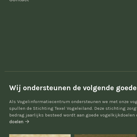
Wij ondersteunen de volgende goede
Als Vogelinformatiecentrum ondersteunen we met onze vog
spullen de Stichting Texel Vogeleiland. Deze stichting zor
bedrag jaarlijks besteed wordt aan goede vogelkijkdoelen 
doelen