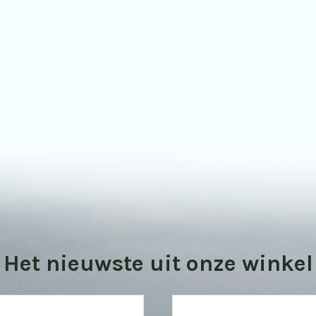
Bekijk onze vogel kijktips
Het nieuwste uit onze winkel