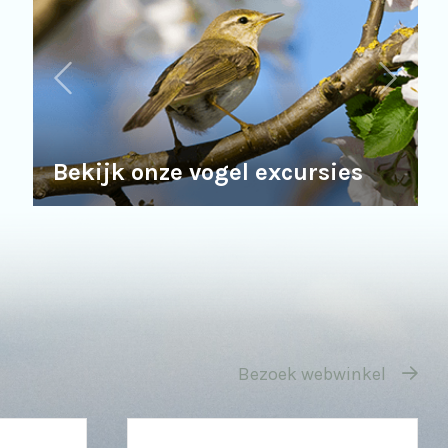
Bekijk onze vogel excursies
Bezoek webwinkel